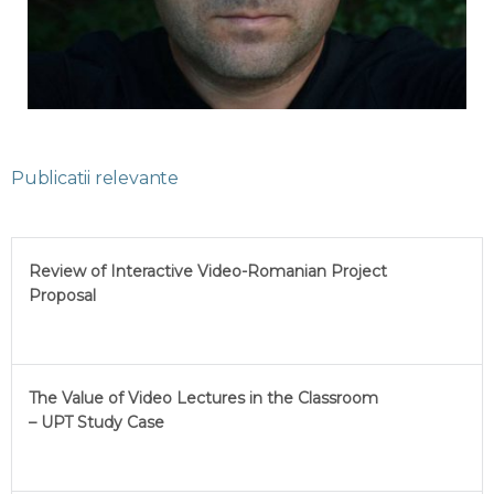
Publicatii relevante
Review of Interactive Video-Romanian Project
Proposal
The Value of Video Lectures in the Classroom
– UPT Study Case