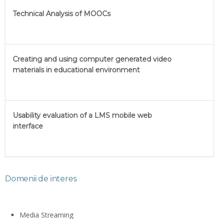
Technical Analysis of MOOCs
Creating and using computer generated video
materials in educational environment
Usability evaluation of a LMS mobile web
interface
Domenii de interes
Media Streaming