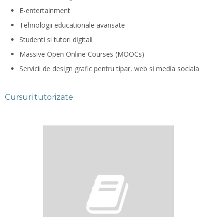
E-entertainment
Tehnologii educationale avansate
Studenti si tutori digitali
Massive Open Online Courses (MOOCs)
Servicii de design grafic pentru tipar, web si media sociala
Cursuri tutorizate