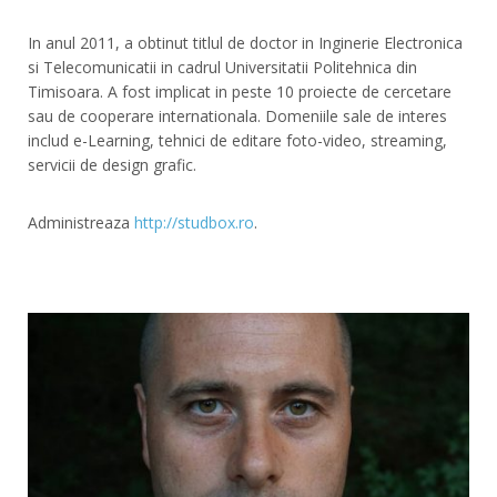
In anul 2011, a obtinut titlul de doctor in Inginerie Electronica
si Telecomunicatii in cadrul Universitatii Politehnica din
Timisoara. A fost implicat in peste 10 proiecte de cercetare
sau de cooperare internationala. Domeniile sale de interes
includ e-Learning, tehnici de editare foto-video, streaming,
servicii de design grafic.
Administreaza
http://studbox.ro
.