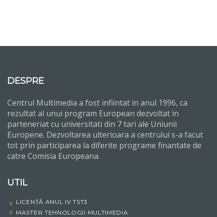
DESPRE
Centrul Multimedia a fost infiintat in anul 1996, ca
rezultat al unui program European dezvoltat in
parteneriat cu universitati din 7 tari ale Uniunii
Europene. Dezvoltarea ulterioara a centrului s-a facut
tot prin participarea la diferite programe finantate de
catre Comisia Europeana.
UTIL
LICENȚĂ ANUL IV TST3
MASTER TEHNOLOGII MULTIMEDIA