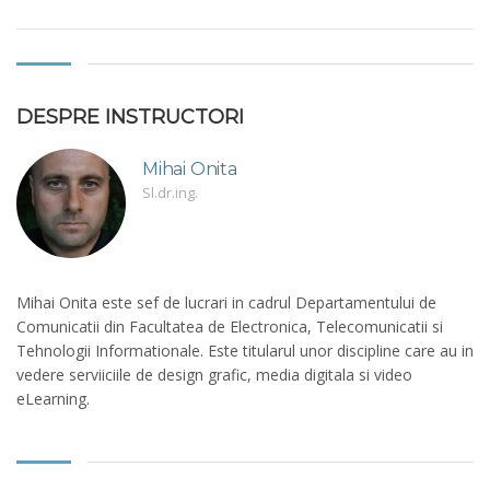
DESPRE INSTRUCTORI
Mihai Onita
Sl.dr.ing.
Mihai Onita este sef de lucrari in cadrul Departamentului de
Comunicatii din Facultatea de Electronica, Telecomunicatii si
Tehnologii Informationale. Este titularul unor discipline care au in
vedere serviiciile de design grafic, media digitala si video
eLearning.