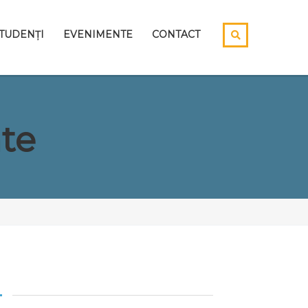
TUDENȚI
EVENIMENTE
CONTACT
te