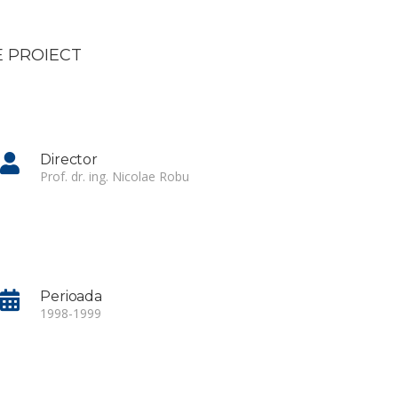
 PROIECT
Director
Prof. dr. ing. Nicolae Robu
Perioada
1998-1999