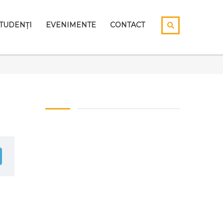
TUDENȚI
EVENIMENTE
CONTACT