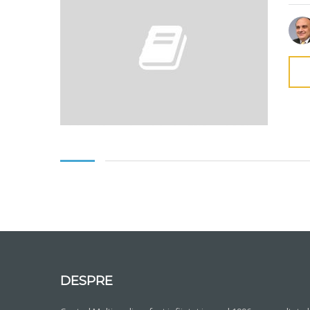
DESPRE