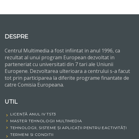
DESPRE
Centrul Multimedia a fost infiintat in anul 1996, ca
rezultat al unui program European dezvoltat in
parteneriat cu universitati din 7 tari ale Uniunii
Europene. Dezvoltarea ulterioara a centrului s-a facut
tot prin participarea la diferite programe finantate de
catre Comisia Europeana.
UTIL
LICENȚĂ ANUL IV TST3
MASTER TEHNOLOGII MULTIMEDIA
TEHNOLOGII, SISTEME ȘI APLICAȚII PENTRU EACTIVITĂȚI
TERMENI SI CONDITII