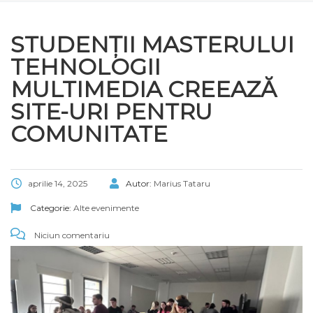
STUDENȚII MASTERULUI
TEHNOLOGII
MULTIMEDIA CREEAZĂ
SITE-URI PENTRU
COMUNITATE
aprilie 14, 2025
Autor:
Marius Tataru
Categorie:
Alte evenimente
Niciun comentariu