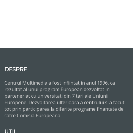
DESPRE
Centrul Multimedia a fost infiintat in anul 1996, ca
rezultat al unui program European dezvoltat in
parteneriat cu universitati din 7 tari ale Uniunii
Europene. Dezvoltarea ulterioara a centrului s-a facut
tot prin participarea la diferite programe finantate de
catre Comisia Europeana.
UTIL