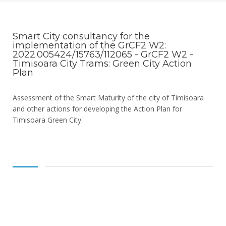
Smart City consultancy for the
implementation of the GrCF2 W2:
2022.005424/15763/112065 - GrCF2 W2 -
Timisoara City Trams: Green City Action
Plan
Assessment of the Smart Maturity of the city of Timisoara
and other actions for developing the Action Plan for
Timisoara Green City.