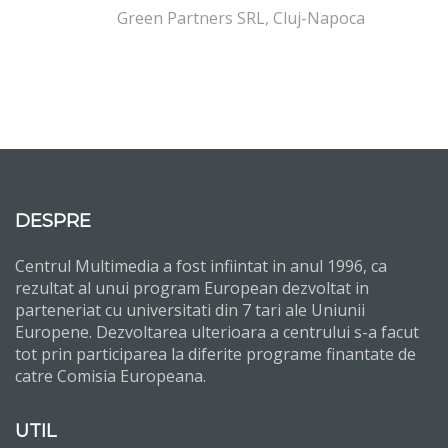
Green Partners SRL, Cluj-Napoca
DESPRE
Centrul Multimedia a fost infiintat in anul 1996, ca
rezultat al unui program European dezvoltat in
parteneriat cu universitati din 7 tari ale Uniunii
Europene. Dezvoltarea ulterioara a centrului s-a facut
tot prin participarea la diferite programe finantate de
catre Comisia Europeana.
UTIL