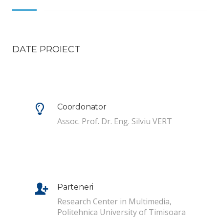
DATE PROIECT
Coordonator
Assoc. Prof. Dr. Eng. Silviu VERT
Parteneri
Research Center in Multimedia,
Politehnica University of Timisoara